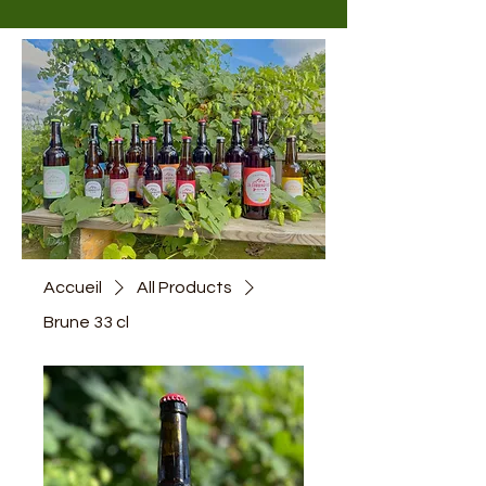
Accueil
All Products
Brune 33 cl