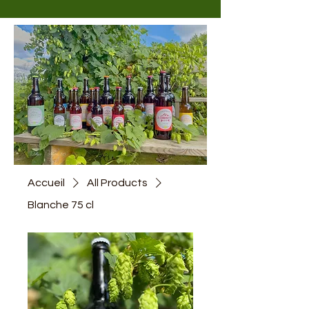
Accueil
All Products
Blanche 75 cl