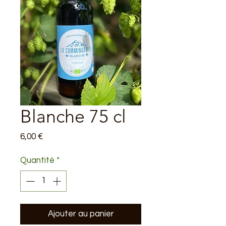
Blanche 75 cl
Prix
6,00 €
Quantité
*
Ajouter au panier